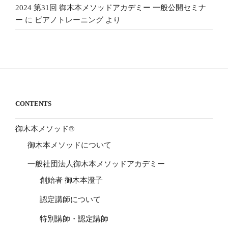
2024 第31回 御木本メソッドアカデミー 一般公開セミナ
ー
に
ピアノトレーニング
より
CONTENTS
御木本メソッド®
御木本メソッドについて
一般社団法人御木本メソッドアカデミー
創始者 御木本澄子
認定講師について
特別講師・認定講師