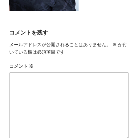
コメントを残す
メールアドレスが公開されることはありません。
※
が付
いている欄は必須項目です
コメント
※