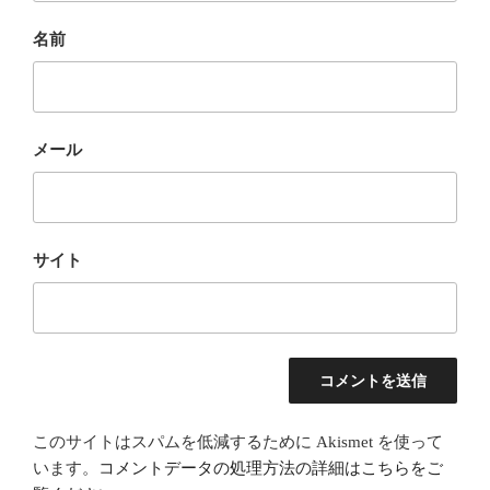
名前
メール
サイト
このサイトはスパムを低減するために Akismet を使って
います。
コメントデータの処理方法の詳細はこちらをご