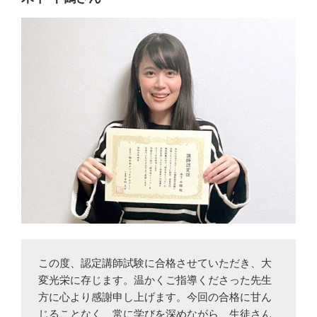
この度、認定講師試験に合格させていただき、大
変光栄に存じます。温かくご指導くださった先生
方に心より感謝申し上げます。今回の合格に甘ん
じることなく、常に学びを深めながら、生徒さん