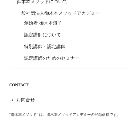
御木本メソッドについて
一般社団法人御木本メソッドアカデミー
創始者 御木本澄子
認定講師について
特別講師・認定講師
認定講師のためのセミナー
CONTACT
お問合せ
"御木本メソッド" は、御木本メソッドアカデミーの登録商標です。