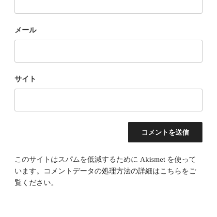
メール
サイト
このサイトはスパムを低減するために Akismet を使って
います。
コメントデータの処理方法の詳細はこちらをご
覧ください
。