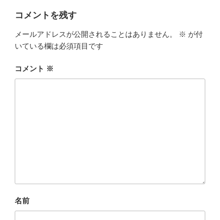
コメントを残す
メールアドレスが公開されることはありません。
※
が付
いている欄は必須項目です
コメント
※
名前