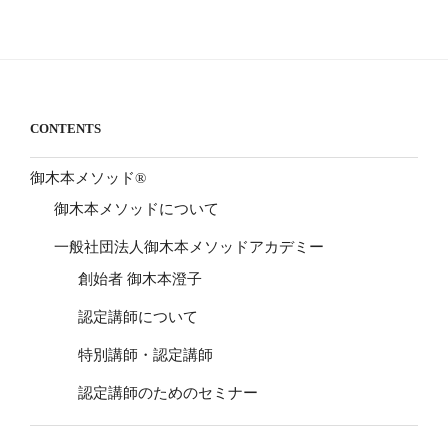
CONTENTS
御木本メソッド®
御木本メソッドについて
一般社団法人御木本メソッドアカデミー
創始者 御木本澄子
認定講師について
特別講師・認定講師
認定講師のためのセミナー