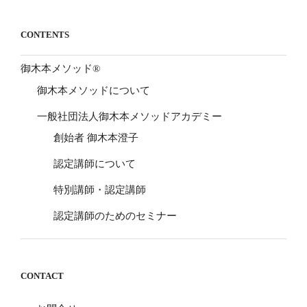
CONTENTS
御木本メソッド®
御木本メソッドについて
一般社団法人御木本メソッドアカデミー
創始者 御木本澄子
認定講師について
特別講師・認定講師
認定講師のためのセミナー
CONTACT